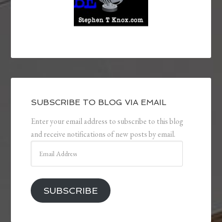
SUBSCRIBE TO BLOG VIA EMAIL
Enter your email address to subscribe to this blog
and receive notifications of new posts by email.
Email
Address
SUBSCRIBE