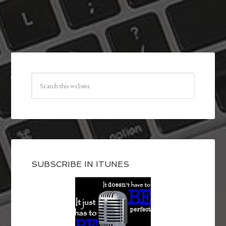
SUBSCRIBE IN ITUNES