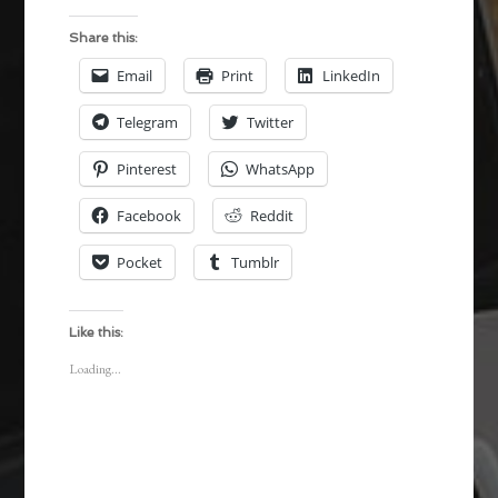
Share this:
Email
Print
LinkedIn
Telegram
Twitter
Pinterest
WhatsApp
Facebook
Reddit
Pocket
Tumblr
Like this:
Loading...